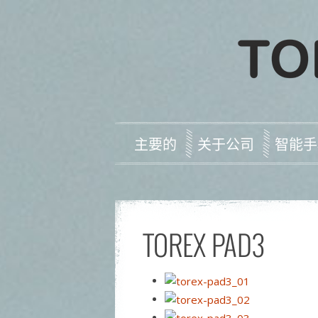
主要的
关于公司
智能手
TOREX PAD3