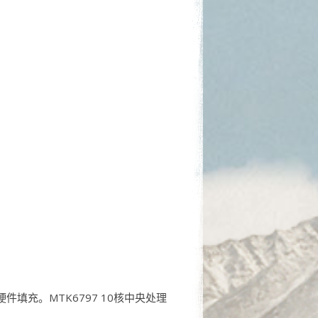
硬件填充。MTK6797 10核中央处理