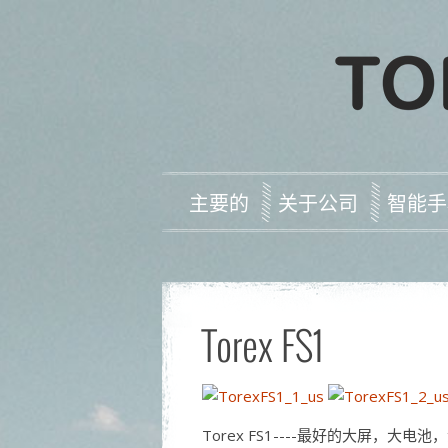
主要的
关于公司
智能手
Torex FS1
Torex FS1----最好的大屏，大电池