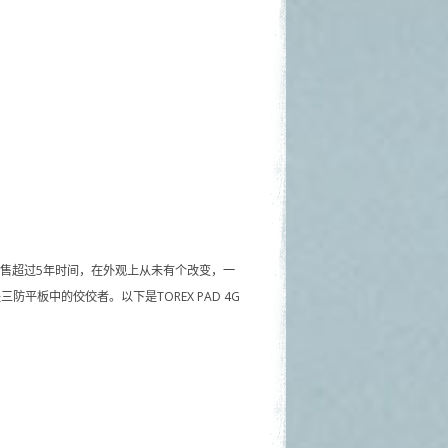
持续销售超过5年时间，在外观上从未有个改变，一
平板中的佼佼者。以下是TOREX PAD 4G