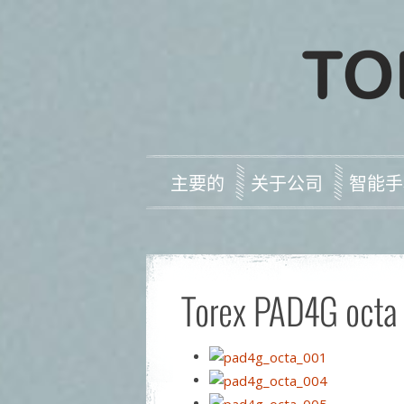
主要的
关于公司
智能手
Torex PAD4G octa