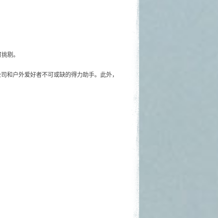
可挑剔。
大公司和户外爱好者不可或缺的得力助手。此外，