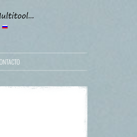
ONTACTO