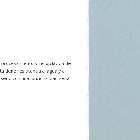
 procesamiento y recopilación de
tiene resistencia al agua y al
erio con una funcionalidad seria.