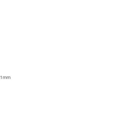
1,1mm