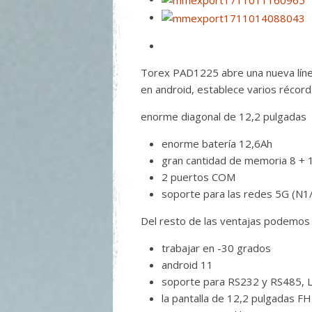
Torex PAD1225 abre una nueva línea d
en android, establece varios récord
enorme diagonal de 12,2 pulgadas
enorme batería 12,6Ah
gran cantidad de memoria 8 +
2 puertos COM
soporte para las redes 5G (
Del resto de las ventajas podemos 
trabajar en -30 grados
android 11
soporte para RS232 y RS485, 
la pantalla de 12,2 pulgadas 