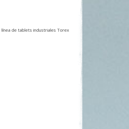
 línea de tablets industriales Torex